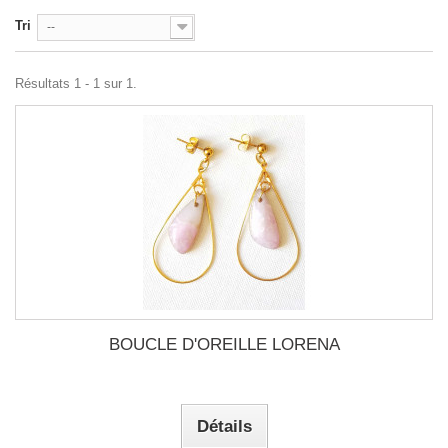
Tri
--
Résultats 1 - 1 sur 1.
BOUCLE D'OREILLE LORENA
Détails