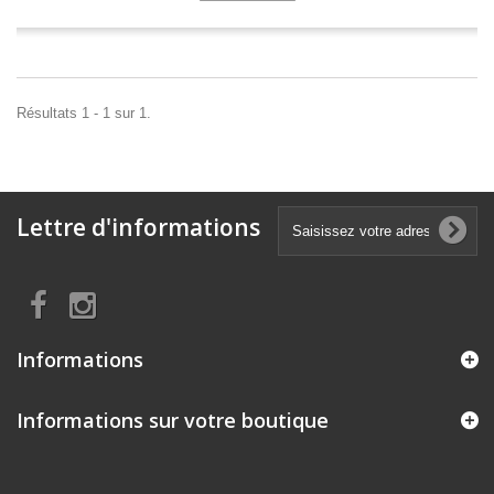
Résultats 1 - 1 sur 1.
Lettre d'informations
Informations
Informations sur votre boutique