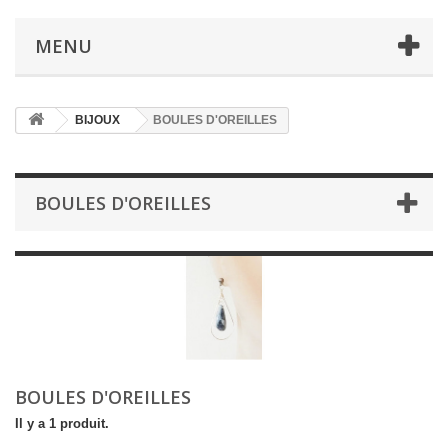
MENU
BIJOUX
BOULES D'OREILLES
BOULES D'OREILLES
BOULES D'OREILLES
Il y a 1 produit.